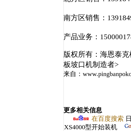
南方区销售：13918495
产品业务：15000017
版权所有：海恩泰克
板坡口机
制造者>
来自：
www.pingbanpoko
更多相关信息
在百度搜索
日
XS4000型开始装机