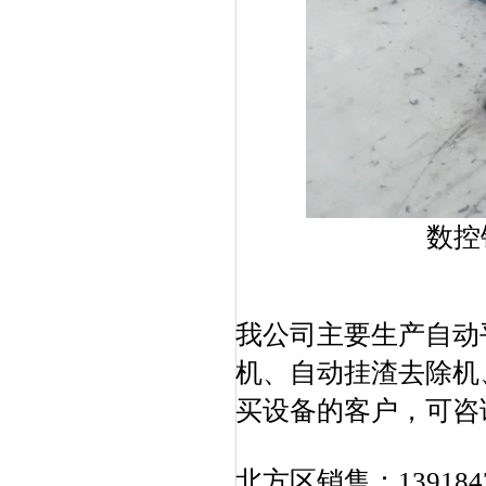
数控
我公司主要生产自动
机、自动挂渣去除机
买设备的客户，可咨
北方区销售：13918479