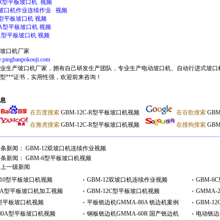
C-R型平板坡口机 视频
2双坡口机作业连续作业 视频
0型平板坡口机 视频
5A型平板坡口机 视频
0A型平板坡口机 视频
坡口机厂家
pingbanpokouji.com
业生产坡口机厂家，拥有自己研发生产团队，专业生产电动坡口机、自动行进式坡口
型***证书，实用性强，欢迎前来咨询！
息
在百度搜索
GBM-12C-R型平板坡口机视频
在谷歌搜索
GBM
在雅虎搜索
GBM-12C-R型平板坡口机视频
在搜狗搜索
GBM
一条新闻：
GBM-12双坡口机连续作业视频
一条新闻：
GBM-6型平板坡口机视频
回上一级新闻
-10型平板坡口机视频
GBM-12双坡口机连续作业视频
GBM-
12A型平板坡口机加工视频
GBM-12C型平板坡口机视频
GMMA
6型平板坡口机视频
平板铣边机GMMA-80A 铣边机案例视频
GBM-1
-30A型平板坡口机视频
钢板铣边机GMMA-60R 国产铣边机操作视频
电动铣边