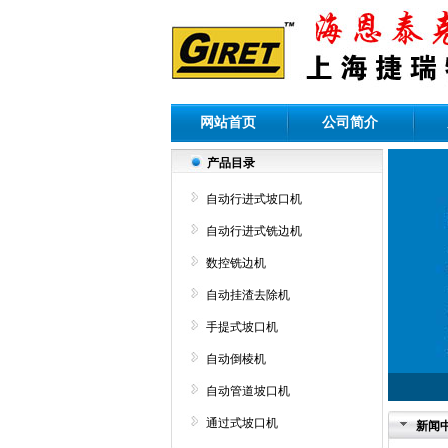
网站首页
公司简介
产品目录
自动行进式坡口机
自动行进式铣边机
数控铣边机
自动挂渣去除机
手提式坡口机
自动倒棱机
自动管道坡口机
通过式坡口机
新闻