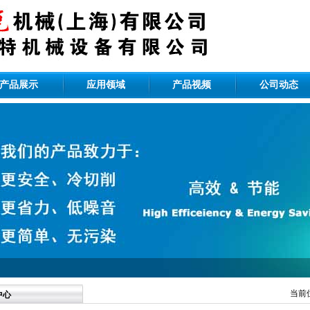
产品展示
应用领域
产品视频
公司动态
当前
中心