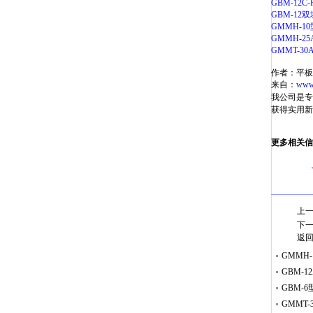
GBM-12
GBM-1
GMMH-1
GMMH-2
GMMT-3
作者：平板
来自：
www.
我公司是专
获得实用新
更多相关信
上
下
返
GMMH
GBM-
GBM-
GMMT