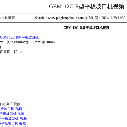
GBM-12C-R型平板坡口机视频
击自动滚屏
发布者：www.pingbanpokouji.com 发布时间：2024/11/29 11:3
GBM-12C-R型平板坡口机视频
GBM-12C-R型平板坡口机
：长2500mm*宽500mm*厚18mm
度
面宽度：12mm
口机加工视频：
平板坡口机 视频
型平板坡口机 视频
A型平板坡口机 视频
C型平板坡口机 视频