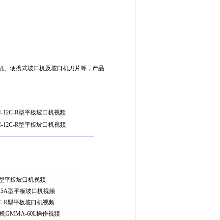
机、便携式坡口机及坡口机刀片等，产品
-12C-R型平板坡口机视频
-12C-R型平板坡口机视频
6C型平板坡口机视频
-25A型平板坡口机视频
2C-R型平板坡口机视频
机GMMA-60L操作视频